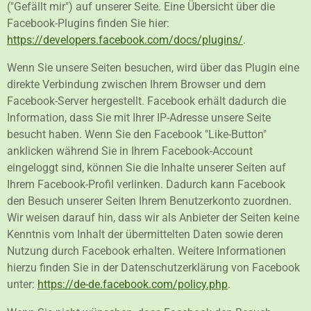
("Gefällt mir") auf unserer Seite. Eine Übersicht über die
Facebook-Plugins finden Sie hier:
https://developers.facebook.com/docs/plugins/
.
Wenn Sie unsere Seiten besuchen, wird über das Plugin eine
direkte Verbindung zwischen Ihrem Browser und dem
Facebook-Server hergestellt. Facebook erhält dadurch die
Information, dass Sie mit Ihrer IP-Adresse unsere Seite
besucht haben. Wenn Sie den Facebook "Like-Button"
anklicken während Sie in Ihrem Facebook-Account
eingeloggt sind, können Sie die Inhalte unserer Seiten auf
Ihrem Facebook-Profil verlinken. Dadurch kann Facebook
den Besuch unserer Seiten Ihrem Benutzerkonto zuordnen.
Wir weisen darauf hin, dass wir als Anbieter der Seiten keine
Kenntnis vom Inhalt der übermittelten Daten sowie deren
Nutzung durch Facebook erhalten. Weitere Informationen
hierzu finden Sie in der Datenschutzerklärung von Facebook
unter:
https://de-de.facebook.com/policy.php
.