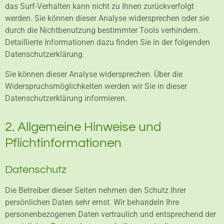
das Surf-Verhalten kann nicht zu Ihnen zurückverfolgt
werden. Sie können dieser Analyse widersprechen oder sie
durch die Nichtbenutzung bestimmter Tools verhindern.
Detaillierte Informationen dazu finden Sie in der folgenden
Datenschutzerklärung.
Sie können dieser Analyse widersprechen. Über die
Widerspruchsmöglichkeiten werden wir Sie in dieser
Datenschutzerklärung informieren.
2. Allgemeine Hinweise und
Pflichtinformationen
Datenschutz
Die Betreiber dieser Seiten nehmen den Schutz Ihrer
persönlichen Daten sehr ernst. Wir behandeln Ihre
personenbezogenen Daten vertraulich und entsprechend der