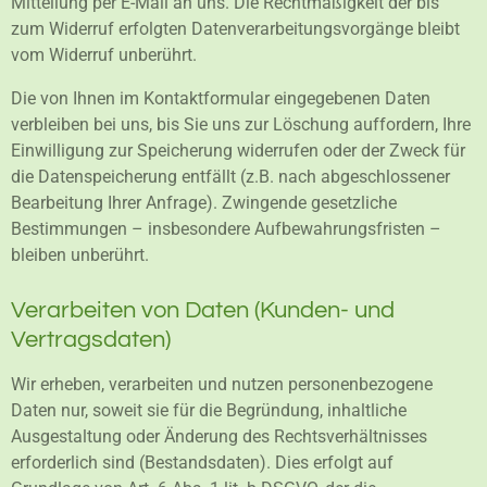
Mitteilung per E-Mail an uns. Die Rechtmäßigkeit der bis
zum Widerruf erfolgten Datenverarbeitungsvorgänge bleibt
vom Widerruf unberührt.
Die von Ihnen im Kontaktformular eingegebenen Daten
verbleiben bei uns, bis Sie uns zur Löschung auffordern, Ihre
Einwilligung zur Speicherung widerrufen oder der Zweck für
die Datenspeicherung entfällt (z.B. nach abgeschlossener
Bearbeitung Ihrer Anfrage). Zwingende gesetzliche
Bestimmungen – insbesondere Aufbewahrungsfristen –
bleiben unberührt.
Verarbeiten von Daten (Kunden- und
Vertragsdaten)
Wir erheben, verarbeiten und nutzen personenbezogene
Daten nur, soweit sie für die Begründung, inhaltliche
Ausgestaltung oder Änderung des Rechtsverhältnisses
erforderlich sind (Bestandsdaten). Dies erfolgt auf