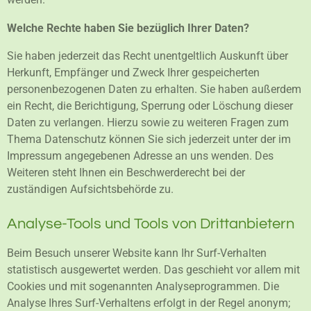
Welche Rechte haben Sie bezüglich Ihrer Daten?
Sie haben jederzeit das Recht unentgeltlich Auskunft über
Herkunft, Empfänger und Zweck Ihrer gespeicherten
personenbezogenen Daten zu erhalten. Sie haben außerdem
ein Recht, die Berichtigung, Sperrung oder Löschung dieser
Daten zu verlangen. Hierzu sowie zu weiteren Fragen zum
Thema Datenschutz können Sie sich jederzeit unter der im
Impressum angegebenen Adresse an uns wenden. Des
Weiteren steht Ihnen ein Beschwerderecht bei der
zuständigen Aufsichtsbehörde zu.
Analyse-Tools und Tools von Drittanbietern
Beim Besuch unserer Website kann Ihr Surf-Verhalten
statistisch ausgewertet werden. Das geschieht vor allem mit
Cookies und mit sogenannten Analyseprogrammen. Die
Analyse Ihres Surf-Verhaltens erfolgt in der Regel anonym;