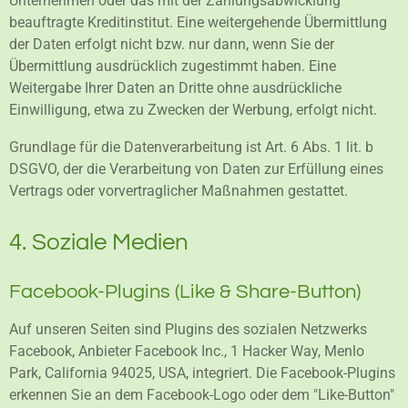
Unternehmen oder das mit der Zahlungsabwicklung
beauftragte Kreditinstitut. Eine weitergehende Übermittlung
der Daten erfolgt nicht bzw. nur dann, wenn Sie der
Übermittlung ausdrücklich zugestimmt haben. Eine
Weitergabe Ihrer Daten an Dritte ohne ausdrückliche
Einwilligung, etwa zu Zwecken der Werbung, erfolgt nicht.
Grundlage für die Datenverarbeitung ist Art. 6 Abs. 1 lit. b
DSGVO, der die Verarbeitung von Daten zur Erfüllung eines
Vertrags oder vorvertraglicher Maßnahmen gestattet.
4. Soziale Medien
Facebook-Plugins (Like & Share-Button)
Auf unseren Seiten sind Plugins des sozialen Netzwerks
Facebook, Anbieter Facebook Inc., 1 Hacker Way, Menlo
Park, California 94025, USA, integriert. Die Facebook-Plugins
erkennen Sie an dem Facebook-Logo oder dem "Like-Button"