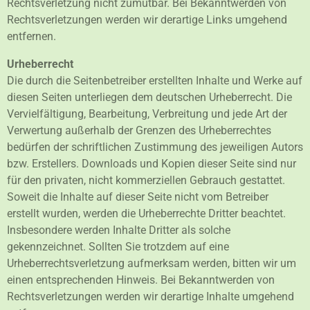
Rechtsverletzung nicht zumutbar. Bei Bekanntwerden von
Rechtsverletzungen werden wir derartige Links umgehend
entfernen.
Urheberrecht
Die durch die Seitenbetreiber erstellten Inhalte und Werke auf
diesen Seiten unterliegen dem deutschen Urheberrecht. Die
Vervielfältigung, Bearbeitung, Verbreitung und jede Art der
Verwertung außerhalb der Grenzen des Urheberrechtes
bedürfen der schriftlichen Zustimmung des jeweiligen Autors
bzw. Erstellers. Downloads und Kopien dieser Seite sind nur
für den privaten, nicht kommerziellen Gebrauch gestattet.
Soweit die Inhalte auf dieser Seite nicht vom Betreiber
erstellt wurden, werden die Urheberrechte Dritter beachtet.
Insbesondere werden Inhalte Dritter als solche
gekennzeichnet. Sollten Sie trotzdem auf eine
Urheberrechtsverletzung aufmerksam werden, bitten wir um
einen entsprechenden Hinweis. Bei Bekanntwerden von
Rechtsverletzungen werden wir derartige Inhalte umgehend