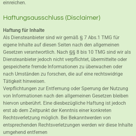
einreichen.
Haftungsausschluss (Disclaimer)
Haftung für Inhalte
Als Diensteanbieter sind wir gemäß § 7 Abs.1 TMG für
eigene Inhalte auf diesen Seiten nach den allgemeinen
Gesetzen verantwortlich. Nach §§ 8 bis 10 TMG sind wir als
Diensteanbieter jedoch nicht verpflichtet, übermittelte oder
gespeicherte fremde Informationen zu überwachen oder
nach Umständen zu forschen, die auf eine rechtswidrige
Tätigkeit hinweisen.
Verpflichtungen zur Entfernung oder Sperrung der Nutzung
von Informationen nach den allgemeinen Gesetzen bleiben
hiervon unberührt. Eine diesbezügliche Haftung ist jedoch
erst ab dem Zeitpunkt der Kenntnis einer konkreten
Rechtsverletzung möglich. Bei Bekanntwerden von
entsprechenden Rechtsverletzungen werden wir diese Inhalte
umgehend entfernen