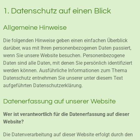
1. Datenschutz auf einen Blick
Allgemeine Hinweise
Die folgenden Hinweise geben einen einfachen Überblick
darüber, was mit Ihren personenbezogenen Daten passiert,
wenn Sie unsere Website besuchen. Personenbezogene
Daten sind alle Daten, mit denen Sie persönlich identifiziert
werden können. Ausführliche Informationen zum Thema
Datenschutz entnehmen Sie unserer unter diesem Text
aufgeführten Datenschutzerklärung.
Datenerfassung auf unserer Website
Wer ist verantwortlich für die Datenerfassung auf dieser
Website?
Die Datenverarbeitung auf dieser Website erfolgt durch den