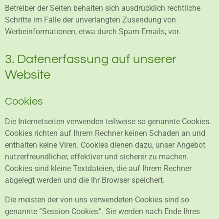
Betreiber der Seiten behalten sich ausdrücklich rechtliche
Schritte im Falle der unverlangten Zusendung von
Werbeinformationen, etwa durch Spam-Emails, vor.
3. Datenerfassung auf unserer
Website
Cookies
Die Internetseiten verwenden teilweise so genannte Cookies.
Cookies richten auf Ihrem Rechner keinen Schaden an und
enthalten keine Viren. Cookies dienen dazu, unser Angebot
nutzerfreundlicher, effektiver und sicherer zu machen.
Cookies sind kleine Textdateien, die auf Ihrem Rechner
abgelegt werden und die Ihr Browser speichert.
Die meisten der von uns verwendeten Cookies sind so
genannte “Session-Cookies”. Sie werden nach Ende Ihres