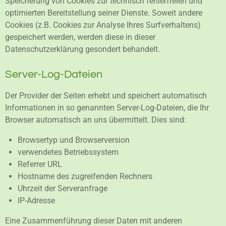
Speicherung von Cookies zur technisch fehlerfreien und
optimierten Bereitstellung seiner Dienste. Soweit andere
Cookies (z.B. Cookies zur Analyse Ihres Surfverhaltens)
gespeichert werden, werden diese in dieser
Datenschutzerklärung gesondert behandelt.
Server-Log-Dateien
Der Provider der Seiten erhebt und speichert automatisch
Informationen in so genannten Server-Log-Dateien, die Ihr
Browser automatisch an uns übermittelt. Dies sind:
Browsertyp und Browserversion
verwendetes Betriebssystem
Referrer URL
Hostname des zugreifenden Rechners
Uhrzeit der Serveranfrage
IP-Adresse
Eine Zusammenführung dieser Daten mit anderen