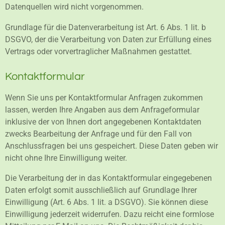
Datenquellen wird nicht vorgenommen.
Grundlage für die Datenverarbeitung ist Art. 6 Abs. 1 lit. b
DSGVO, der die Verarbeitung von Daten zur Erfüllung eines
Vertrags oder vorvertraglicher Maßnahmen gestattet.
Kontaktformular
Wenn Sie uns per Kontaktformular Anfragen zukommen
lassen, werden Ihre Angaben aus dem Anfrageformular
inklusive der von Ihnen dort angegebenen Kontaktdaten
zwecks Bearbeitung der Anfrage und für den Fall von
Anschlussfragen bei uns gespeichert. Diese Daten geben wir
nicht ohne Ihre Einwilligung weiter.
Die Verarbeitung der in das Kontaktformular eingegebenen
Daten erfolgt somit ausschließlich auf Grundlage Ihrer
Einwilligung (Art. 6 Abs. 1 lit. a DSGVO). Sie können diese
Einwilligung jederzeit widerrufen. Dazu reicht eine formlose