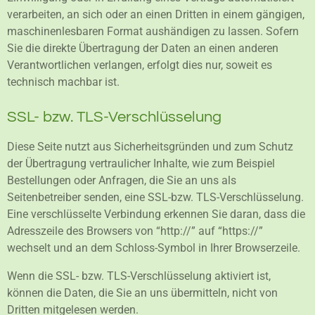
verarbeiten, an sich oder an einen Dritten in einem gängigen,
maschinenlesbaren Format aushändigen zu lassen. Sofern
Sie die direkte Übertragung der Daten an einen anderen
Verantwortlichen verlangen, erfolgt dies nur, soweit es
technisch machbar ist.
SSL- bzw. TLS-Verschlüsselung
Diese Seite nutzt aus Sicherheitsgründen und zum Schutz
der Übertragung vertraulicher Inhalte, wie zum Beispiel
Bestellungen oder Anfragen, die Sie an uns als
Seitenbetreiber senden, eine SSL-bzw. TLS-Verschlüsselung.
Eine verschlüsselte Verbindung erkennen Sie daran, dass die
Adresszeile des Browsers von “http://” auf “https://”
wechselt und an dem Schloss-Symbol in Ihrer Browserzeile.
Wenn die SSL- bzw. TLS-Verschlüsselung aktiviert ist,
können die Daten, die Sie an uns übermitteln, nicht von
Dritten mitgelesen werden.