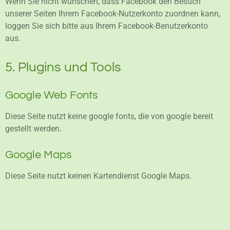
Wenn Sie nicht wünschen, dass Facebook den Besuch
unserer Seiten Ihrem Facebook-Nutzerkonto zuordnen kann,
loggen Sie sich bitte aus Ihrem Facebook-Benutzerkonto
aus.
5. Plugins und Tools
Google Web Fonts
Diese Seite nutzt keine google fonts, die von google bereit
gestellt werden.
Google Maps
Diese Seite nutzt keinen Kartendienst Google Maps.