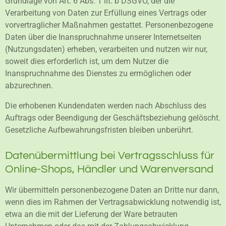
Grundlage von Art. 6 Abs. 1 lit. b DSGVO, der die
Verarbeitung von Daten zur Erfüllung eines Vertrags oder
vorvertraglicher Maßnahmen gestattet. Personenbezogene
Daten über die Inanspruchnahme unserer Internetseiten
(Nutzungsdaten) erheben, verarbeiten und nutzen wir nur,
soweit dies erforderlich ist, um dem Nutzer die
Inanspruchnahme des Dienstes zu ermöglichen oder
abzurechnen.
Die erhobenen Kundendaten werden nach Abschluss des
Auftrags oder Beendigung der Geschäftsbeziehung gelöscht.
Gesetzliche Aufbewahrungsfristen bleiben unberührt.
Datenübermittlung bei Vertragsschluss für
Online-Shops, Händler und Warenversand
Wir übermitteln personenbezogene Daten an Dritte nur dann,
wenn dies im Rahmen der Vertragsabwicklung notwendig ist,
etwa an die mit der Lieferung der Ware betrauten