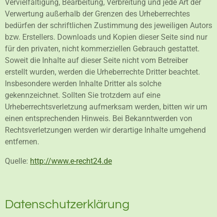
Vervielfältigung, Bearbeitung, Verbreitung und jede Art der
Verwertung außerhalb der Grenzen des Urheberrechtes
bedürfen der schriftlichen Zustimmung des jeweiligen Autors
bzw. Erstellers. Downloads und Kopien dieser Seite sind nur
für den privaten, nicht kommerziellen Gebrauch gestattet.
Soweit die Inhalte auf dieser Seite nicht vom Betreiber
erstellt wurden, werden die Urheberrechte Dritter beachtet.
Insbesondere werden Inhalte Dritter als solche
gekennzeichnet. Sollten Sie trotzdem auf eine
Urheberrechtsverletzung aufmerksam werden, bitten wir um
einen entsprechenden Hinweis. Bei Bekanntwerden von
Rechtsverletzungen werden wir derartige Inhalte umgehend
entfernen.
Quelle:
http://www.e-recht24.de
Datenschutzerklärung