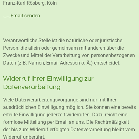
Franz-Karl Rösberg, Köln
..... Email senden
Verantwortliche Stelle ist die natürliche oder juristische
Person, die allein oder gemeinsam mit anderen über die
Zwecke und Mittel der Verarbeitung von personenbezogenen
Daten (z.B. Namen, Email-Adressen o. Ä.) entscheidet.
Widerruf Ihrer Einwilligung zur
Datenverarbeitung
Viele Datenverarbeitungsvorgänge sind nur mit Ihrer
ausdrücklichen Einwilligung möglich. Sie können eine bereits
erteilte Einwilligung jederzeit widerrufen. Dazu reicht eine
formlose Mitteilung per Email an uns. Die Rechtmäßigkeit
der bis zum Widerruf erfolgten Datenverarbeitung bleibt vom
Widerruf unberührt.