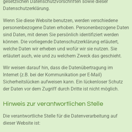
gesetzlichen Datenschutzvorschriften sowie dieser
Datenschutzerklärung.
Wenn Sie diese Website benutzen, werden verschiedene
personenbezogene Daten erhoben. Personenbezogene Daten
sind Daten, mit denen Sie persönlich identifiziert werden
können. Die vorliegende Datenschutzerklärung erläutert,
welche Daten wir erheben und wofür wir sie nutzen. Sie
erläutert auch, wie und zu welchem Zweck das geschieht.
Wir weisen darauf hin, dass die Datenübertragung im
Internet (z.B. bei der Kommunikation per E-Mail)
Sicherheitslücken aufweisen kann. Ein lückenloser Schutz
der Daten vor dem Zugriff durch Dritte ist nicht möglich.
Hinweis zur verantwortlichen Stelle
Die verantwortliche Stelle für die Datenverarbeitung auf
dieser Website ist: