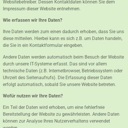
Websitebetreiber. Dessen Kontaktdaten können Sie dem
Impressum dieser Website entnehmen.
Wie erfassen wir Ihre Daten?
Ihre Daten werden zum einen dadurch erhoben, dass Sie uns
diese mitteilen. Hierbei kann es sich z.B. um Daten handeln,
die Sie in ein Kontaktformular eingeben.
Andere Daten werden automatisch beim Besuch der Website
durch unsere IT-Systeme erfasst. Das sind vor allem
technische Daten (z.B. Internetbrowser, Betriebssystem oder
Uhrzeit des Seitenaufrufs). Die Erfassung dieser Daten
erfolgt automatisch, sobald Sie unsere Website betreten.
Wofür nutzen wir Ihre Daten?
Ein Teil der Daten wird erhoben, um eine fehlerfreie
Bereitstellung der Website zu gewährleisten. Andere Daten
können zur Analyse Ihres Nutzerverhaltens verwendet
werden.