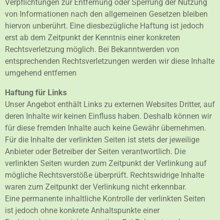
Verpflichtungen zur Entfernung oder Sperrung der Nutzung
von Informationen nach den allgemeinen Gesetzen bleiben
hiervon unberührt. Eine diesbezügliche Haftung ist jedoch
erst ab dem Zeitpunkt der Kenntnis einer konkreten
Rechtsverletzung möglich. Bei Bekanntwerden von
entsprechenden Rechtsverletzungen werden wir diese Inhalte
umgehend entfernen
Haftung für Links
Unser Angebot enthält Links zu externen Websites Dritter, auf
deren Inhalte wir keinen Einfluss haben. Deshalb können wir
für diese fremden Inhalte auch keine Gewähr übernehmen.
Für die Inhalte der verlinkten Seiten ist stets der jeweilige
Anbieter oder Betreiber der Seiten verantwortlich. Die
verlinkten Seiten wurden zum Zeitpunkt der Verlinkung auf
mögliche Rechtsverstöße überprüft. Rechtswidrige Inhalte
waren zum Zeitpunkt der Verlinkung nicht erkennbar.
Eine permanente inhaltliche Kontrolle der verlinkten Seiten
ist jedoch ohne konkrete Anhaltspunkte einer