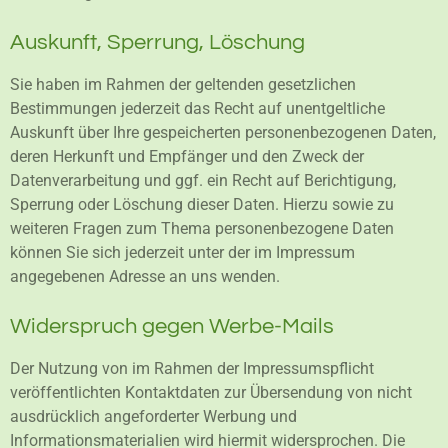
Auskunft, Sperrung, Löschung
Sie haben im Rahmen der geltenden gesetzlichen
Bestimmungen jederzeit das Recht auf unentgeltliche
Auskunft über Ihre gespeicherten personenbezogenen Daten,
deren Herkunft und Empfänger und den Zweck der
Datenverarbeitung und ggf. ein Recht auf Berichtigung,
Sperrung oder Löschung dieser Daten. Hierzu sowie zu
weiteren Fragen zum Thema personenbezogene Daten
können Sie sich jederzeit unter der im Impressum
angegebenen Adresse an uns wenden.
Widerspruch gegen Werbe-Mails
Der Nutzung von im Rahmen der Impressumspflicht
veröffentlichten Kontaktdaten zur Übersendung von nicht
ausdrücklich angeforderter Werbung und
Informationsmaterialien wird hiermit widersprochen. Die