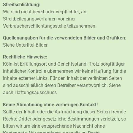
Streitschlichtung:
Wir sind nicht bereit oder verpflichtet, an
Streitbeilegungsverfahren vor einer
Verbraucherschlichtungsstelle teilzunehmen.
Quellenangaben für die verwendeten Bilder und Grafiken
:
Siehe Untertitel Bilder
Rechtliche Hinweise:
Köln ist Erfüllungsort und Gerichtsstand. Trotz sorgfältiger
inhaltlicher Kontrolle übernehmen wir keine Haftung für die
Inhalte externer Links. Für den Inhalt der verlinkten Seiten
sind ausschließlich deren Betreiber verantwortlich. Siehe
auch Haftungsausschuss
Keine Abmahnung ohne vorherigen Kontakt!
Sollte der Inhalt oder die Aufmachung dieser Seiten fremde
Rechte Dritter oder gesetzliche Bestimmungen verletzen, so
bitten wir um eine entsprechende Nachricht ohne