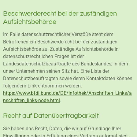
Beschwerderecht bei der zuständigen
Aufsichtsbehörde
Im Falle datenschutzrechtlicher Verstöße steht dem
Betroffenen ein Beschwerderecht bei der zuständigen
Aufsichtsbehörde zu. Zuständige Aufsichtsbehörde in
datenschutzrechtlichen Fragen ist der
Landesdatenschutzbeauftragte des Bundeslandes, in dem
unser Unternehmen seinen Sitz hat. Eine Liste der
Datenschutzbeauftragten sowie deren Kontaktdaten können
folgendem Link entnommen werden:
https://www.bfdi.bund.de/DE/Infothek/Anschriften_Links/a
nschriften_links-node.html
.
Recht auf Datenübertragbarkeit
Sie haben das Recht, Daten, die wir auf Grundlage Ihrer
Einwilligung oder in Erfüllung eines Vertrags automatisiert