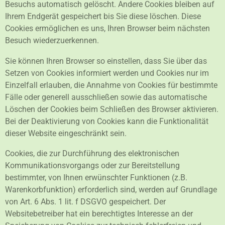
Besuchs automatisch gelöscht. Andere Cookies bleiben auf
Ihrem Endgerät gespeichert bis Sie diese löschen. Diese
Cookies ermöglichen es uns, Ihren Browser beim nächsten
Besuch wiederzuerkennen.
Sie können Ihren Browser so einstellen, dass Sie über das
Setzen von Cookies informiert werden und Cookies nur im
Einzelfall erlauben, die Annahme von Cookies für bestimmte
Fälle oder generell ausschließen sowie das automatische
Löschen der Cookies beim Schließen des Browser aktivieren.
Bei der Deaktivierung von Cookies kann die Funktionalität
dieser Website eingeschränkt sein.
Cookies, die zur Durchführung des elektronischen
Kommunikationsvorgangs oder zur Bereitstellung
bestimmter, von Ihnen erwünschter Funktionen (z.B.
Warenkorbfunktion) erforderlich sind, werden auf Grundlage
von Art. 6 Abs. 1 lit. f DSGVO gespeichert. Der
Websitebetreiber hat ein berechtigtes Interesse an der