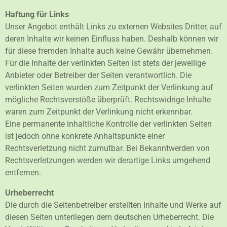
Haftung für Links
Unser Angebot enthält Links zu externen Websites Dritter, auf
deren Inhalte wir keinen Einfluss haben. Deshalb können wir
für diese fremden Inhalte auch keine Gewähr übernehmen.
Für die Inhalte der verlinkten Seiten ist stets der jeweilige
Anbieter oder Betreiber der Seiten verantwortlich. Die
verlinkten Seiten wurden zum Zeitpunkt der Verlinkung auf
mögliche Rechtsverstöße überprüft. Rechtswidrige Inhalte
waren zum Zeitpunkt der Verlinkung nicht erkennbar.
Eine permanente inhaltliche Kontrolle der verlinkten Seiten
ist jedoch ohne konkrete Anhaltspunkte einer
Rechtsverletzung nicht zumutbar. Bei Bekanntwerden von
Rechtsverletzungen werden wir derartige Links umgehend
entfernen.
Urheberrecht
Die durch die Seitenbetreiber erstellten Inhalte und Werke auf
diesen Seiten unterliegen dem deutschen Urheberrecht. Die