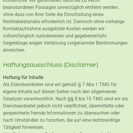
Kostennote. Wir garantieren, dass die zu Recht
beanstandeten Passagen unverzüglich entfernt werden,
ohne dass von Ihrer Seite die Einschaltung eines
Rechtsbeistandes erforderlich ist. Dennoch ohne vorherige
Kontaktaufnahme ausgelöste Kosten werden wir
vollumfänglich zurückweisen und gegebenenfalls
Gegenklage wegen Verletzung vorgenannter Bestimmungen
einreichen.
Haftungsausschluss (Disclaimer)
Haftung für Inhalte
Als Diensteanbieter sind wir gemäß § 7 Abs.1 TMG für
eigene Inhalte auf diesen Seiten nach den allgemeinen
Gesetzen verantwortlich. Nach §§ 8 bis 10 TMG sind wir als
Diensteanbieter jedoch nicht verpflichtet, übermittelte oder
gespeicherte fremde Informationen zu überwachen oder
nach Umständen zu forschen, die auf eine rechtswidrige
Tätigkeit hinweisen.