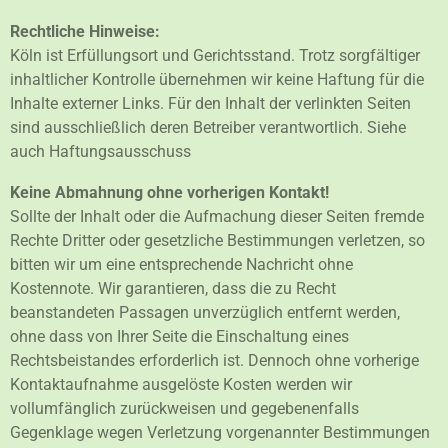
Rechtliche Hinweise:
Köln ist Erfüllungsort und Gerichtsstand. Trotz sorgfältiger
inhaltlicher Kontrolle übernehmen wir keine Haftung für die
Inhalte externer Links. Für den Inhalt der verlinkten Seiten
sind ausschließlich deren Betreiber verantwortlich. Siehe
auch Haftungsausschuss
Keine Abmahnung ohne vorherigen Kontakt!
Sollte der Inhalt oder die Aufmachung dieser Seiten fremde
Rechte Dritter oder gesetzliche Bestimmungen verletzen, so
bitten wir um eine entsprechende Nachricht ohne
Kostennote. Wir garantieren, dass die zu Recht
beanstandeten Passagen unverzüglich entfernt werden,
ohne dass von Ihrer Seite die Einschaltung eines
Rechtsbeistandes erforderlich ist. Dennoch ohne vorherige
Kontaktaufnahme ausgelöste Kosten werden wir
vollumfänglich zurückweisen und gegebenenfalls
Gegenklage wegen Verletzung vorgenannter Bestimmungen