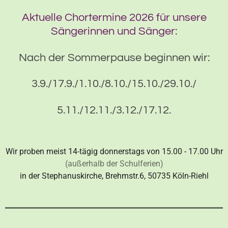
Aktuelle Chortermine 2026 für unsere
Sängerinnen und Sänger:
Nach der Sommerpause beginnen wir:
3.9./17.9./1.10./8.10./15.10./29.10./
5.11./12.11./3.12./17.12.
Wir proben meist 14-tägig donnerstags von 15.00 - 17.00 Uhr
(außerhalb der Schulferien)
in der Stephanuskirche, Brehmstr.6, 50735 Köln-Riehl